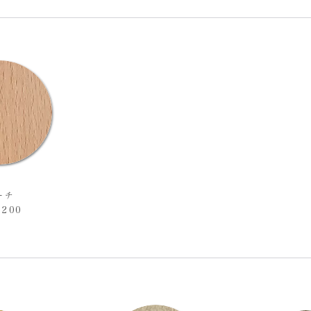
ーチ
,200