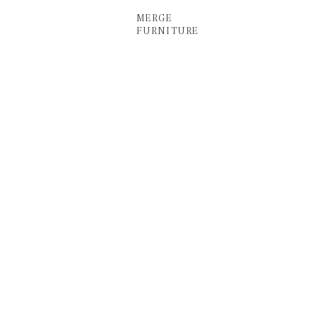
MERGE
FURNITURE