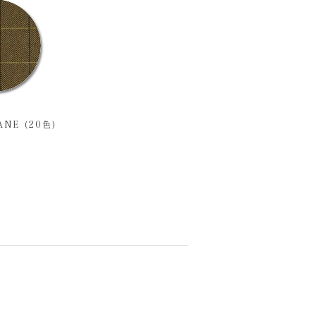
NE (20色)